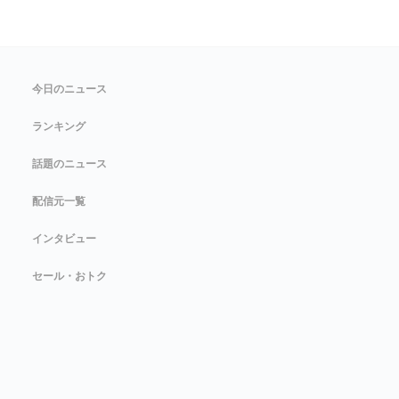
今日のニュース
ランキング
話題のニュース
配信元一覧
インタビュー
セール・おトク