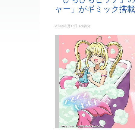
ャー」がギミック搭載
2026年6月12日 12時0分