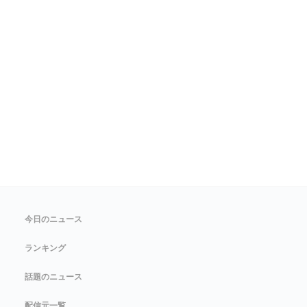
今日のニュース
ランキング
話題のニュース
配信元一覧