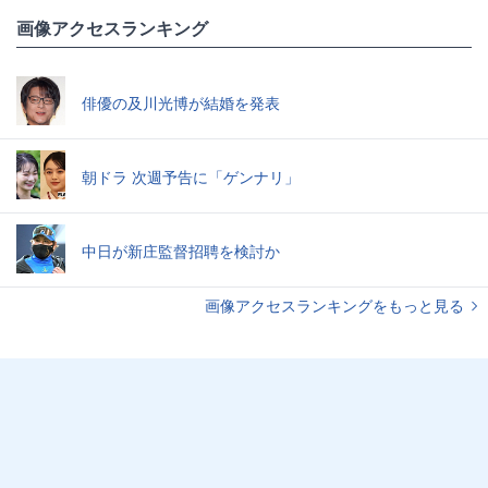
画像アクセスランキング
俳優の及川光博が結婚を発表
朝ドラ 次週予告に「ゲンナリ」
中日が新庄監督招聘を検討か
画像アクセスランキングをもっと見る