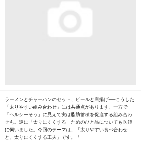
ラーメンとチャーハンのセット、ビールと唐揚げ──こうした
「太りやすい組み合わせ」には共通点があります。一方で
「ヘルシーそう」に見えて実は脂肪蓄積を促進する組み合わ
せも。逆に「太りにくくする」ためのひと品についても医師
に伺いました。今回のテーマは、「太りやすい食べ合わせ
と、太りにくくする工夫」です。「