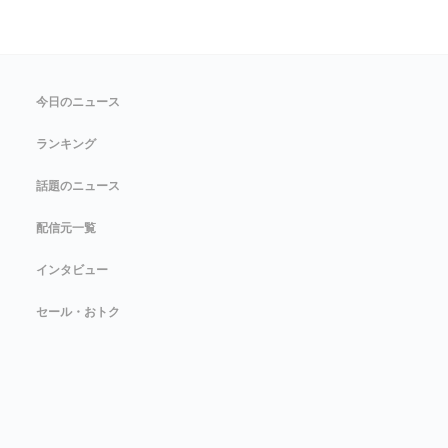
今日のニュース
ランキング
話題のニュース
配信元一覧
インタビュー
セール・おトク