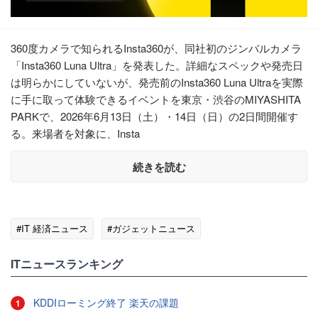
360度カメラで知られるInsta360が、同社初のジンバルカメラ
「Insta360 Luna Ultra」を発表した。詳細なスペックや発売日
は明らかにしていないが、発売前のInsta360 Luna Ultraを実際
に手に取って体験できるイベントを東京・渋谷のMIYASHITA
PARKで、2026年6月13日（土）・14日（日）の2日間開催す
る。来場者を対象に、Insta
続きを読む
#IT 経済ニュース
#ガジェットニュース
ITニュースランキング
KDDIローミング終了 楽天の課題
1