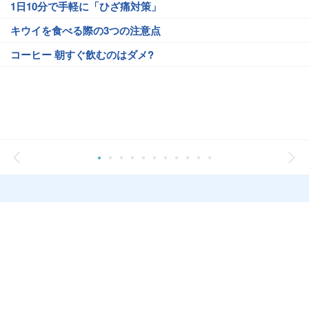
1日10分で手軽に「ひざ痛対策」
キウイを食べる際の3つの注意点
コーヒー 朝すぐ飲むのはダメ?