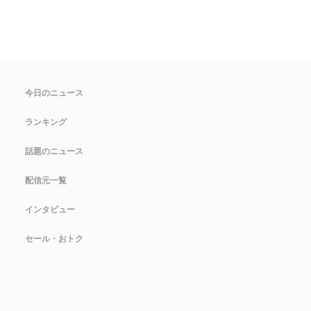
今日のニュース
ランキング
話題のニュース
配信元一覧
インタビュー
セール・おトク