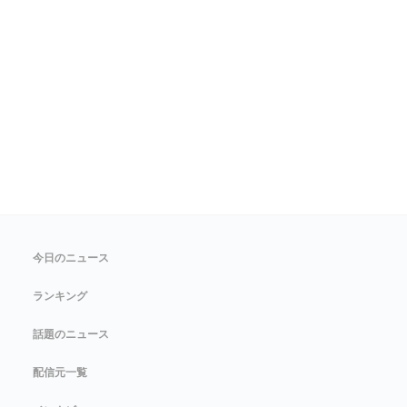
今日のニュース
ランキング
話題のニュース
配信元一覧