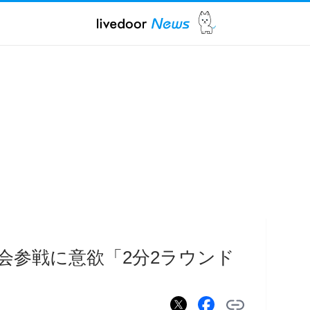
会参戦に意欲「2分2ラウンド