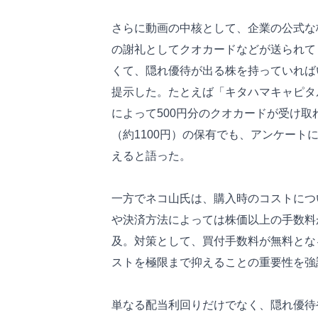
さらに動画の中核として、企業の公式な
の謝礼としてクオカードなどが送られて
くて、隠れ優待が出る株を持っていれば
提示した。たとえば「キタハマキャピタル
によって500円分のクオカードが受け
（約1100円）の保有でも、アンケート
えると語った。
一方でネコ山氏は、購入時のコストにつ
や決済方法によっては株価以上の手数料
及。対策として、買付手数料が無料とな
ストを極限まで抑えることの重要性を強
単なる配当利回りだけでなく、隠れ優待