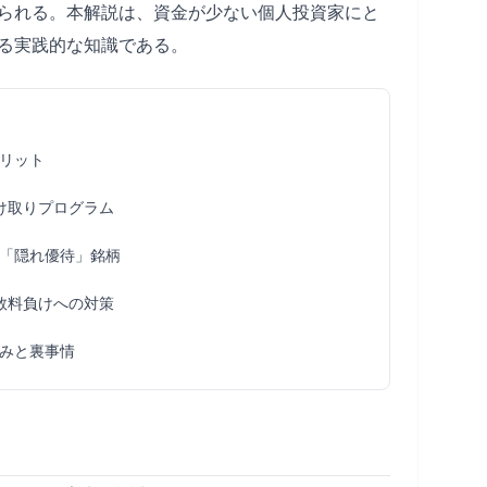
られる。本解説は、資金が少ない個人投資家にと
る実践的な知識である。
リット
け取りプログラム
「隠れ優待」銘柄
数料負けへの対策
みと裏事情