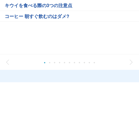
キウイを食べる際の3つの注意点
コーヒー 朝すぐ飲むのはダメ?