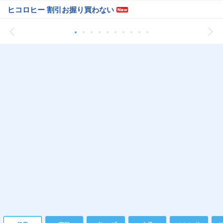
ヒコロヒー 割引お握り買わない