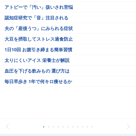
アトピーで「汚い」扱いされ苦悩
認知症研究で「音」注目される
夫の「産後うつ」にみられる症状
大豆を摂取してストレス過食防止
1日10回 お腹引き締まる簡単習慣
太りにくいアイス 栄養士が解説
血圧を下げる飲みもの 選び方は
毎日早歩き 1年で何キロ痩せるか