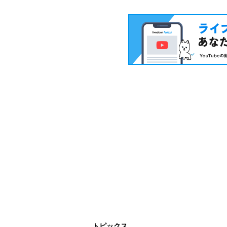
トピックス