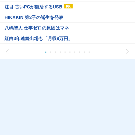
注目 古いPCが復活するUSB
HIKAKIN 第2子の誕生を発表
八嶋智人 仕事ゼロの原因はマネ
紅白3年連続出場も「月収8万円」