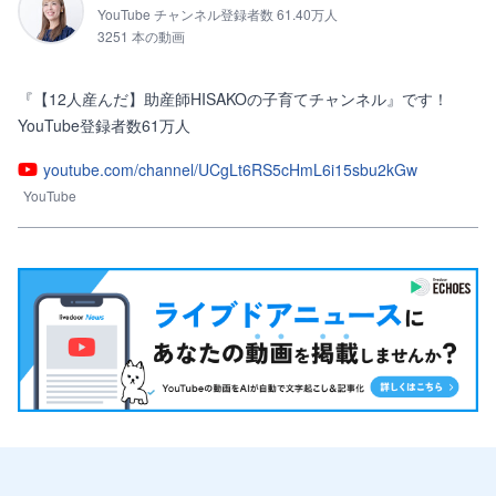
YouTube チャンネル登録者数 61.40万人
3251 本の動画
『【12人産んだ】助産師HISAKOの子育てチャンネル』です！

YouTube登録者数61万人
youtube.com/channel/UCgLt6RS5cHmL6i15sbu2kGw
YouTube