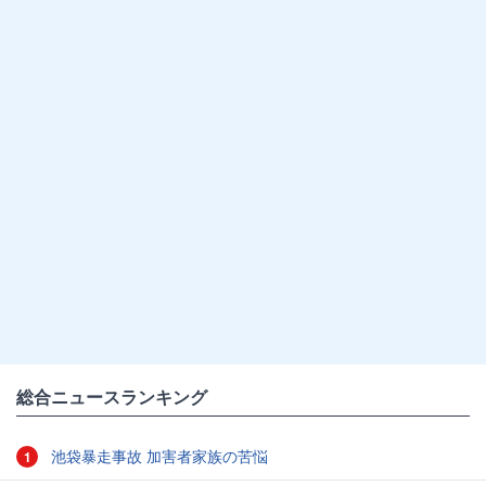
総合ニュースランキング
池袋暴走事故 加害者家族の苦悩
1