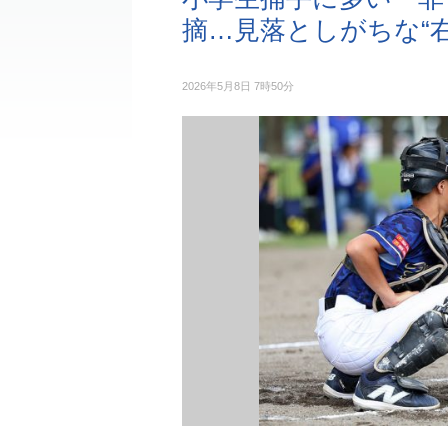
摘…見落としがちな“
2026年5月8日 7時50分