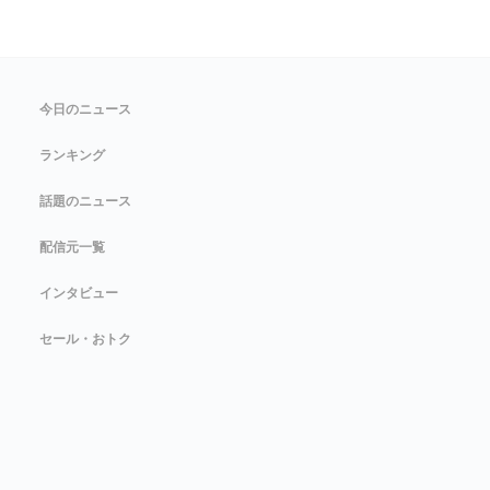
今日のニュース
ランキング
話題のニュース
配信元一覧
インタビュー
セール・おトク