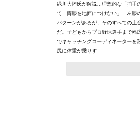
緑川大陸氏が解説…理想的な「捕手
て「両膝を地面につけない」「左膝
パターンがあるが、そのすべての土
だ。子どもからプロ野球選手まで幅広
でキャッチングコーディネーターを
尻に体重が乗りす