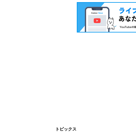
トピックス