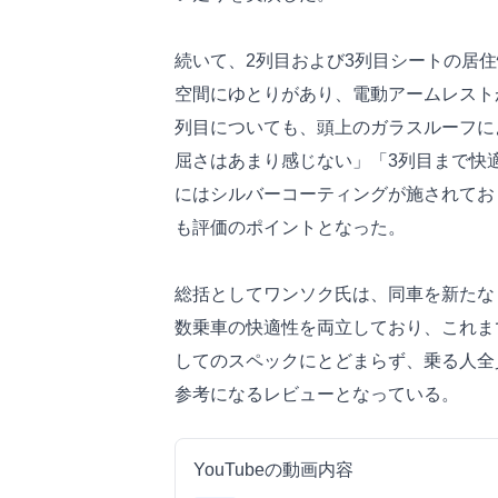
続いて、2列目および3列目シートの居
空間にゆとりがあり、電動アームレスト
列目についても、頭上のガラスルーフに
屈さはあまり感じない」「3列目まで快
にはシルバーコーティングが施されてお
も評価のポイントとなった。
総括としてワンソク氏は、同車を新たな
数乗車の快適性を両立しており、これま
してのスペックにとどまらず、乗る人全
参考になるレビューとなっている。
YouTubeの動画内容