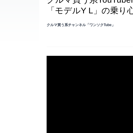
「モデルY L」の乗り
クルマ買う系チャンネル「ワンソクTube」