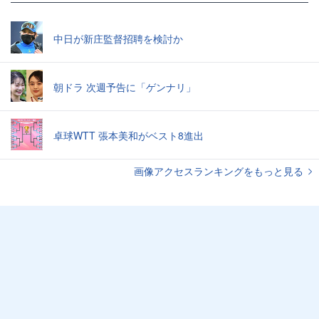
中日が新庄監督招聘を検討か
朝ドラ 次週予告に「ゲンナリ」
卓球WTT 張本美和がベスト8進出
画像アクセスランキングをもっと見る