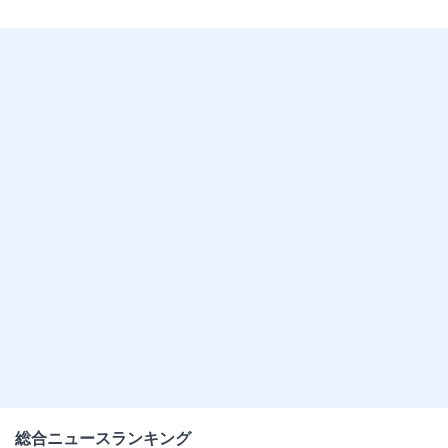
総合ニュースランキング