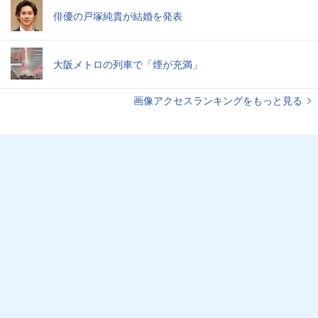
俳優の戸塚純貴が結婚を発表
大阪メトロの列車で「煙が充満」
画像アクセスランキングをもっと見る