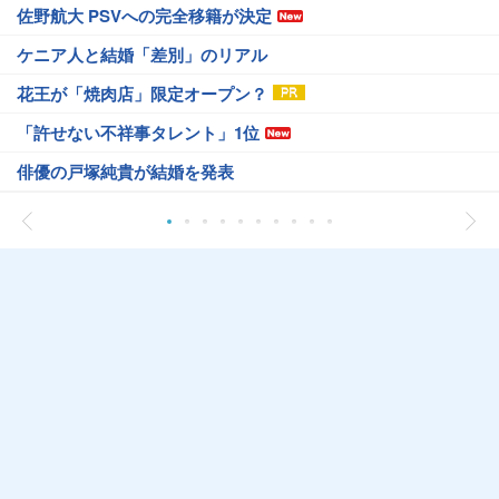
佐野航大 PSVへの完全移籍が決定
ケニア人と結婚「差別」のリアル
花王が「焼肉店」限定オープン？
「許せない不祥事タレント」1位
俳優の戸塚純貴が結婚を発表