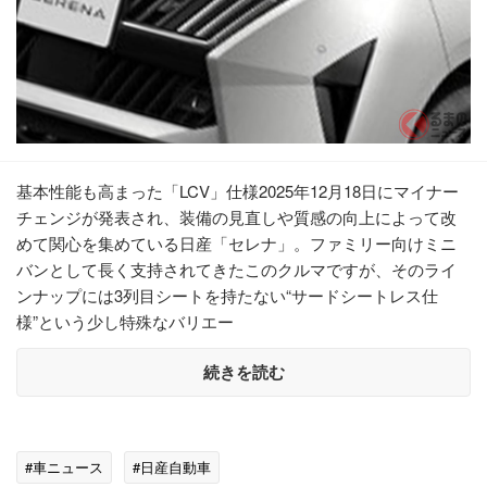
基本性能も高まった「LCV」仕様2025年12月18日にマイナー
チェンジが発表され、装備の見直しや質感の向上によって改
めて関心を集めている日産「セレナ」。ファミリー向けミニ
バンとして長く支持されてきたこのクルマですが、そのライ
ンナップには3列目シートを持たない“サードシートレス仕
様”という少し特殊なバリエー
続きを読む
#車ニュース
#日産自動車