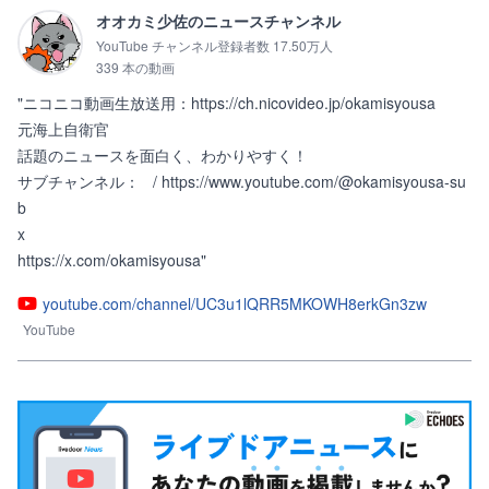
オオカミ少佐のニュースチャンネル
YouTube チャンネル登録者数 17.50万人
339 本の動画
"ニコニコ動画生放送用：https://ch.nicovideo.jp/okamisyousa

元海上自衛官

話題のニュースを面白く、わかりやすく！

サブチャンネル：   / https://www.youtube.com/@okamisyousa-su
b

x

https://x.com/okamisyousa"
youtube.com/channel/UC3u1lQRR5MKOWH8erkGn3zw
YouTube