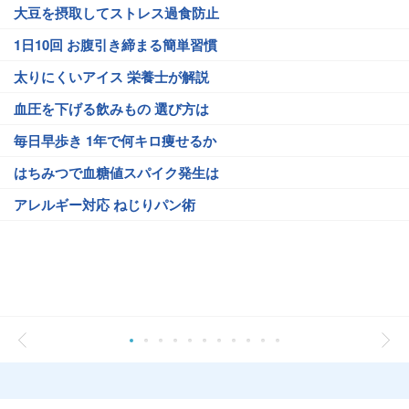
大豆を摂取してストレス過食防止
1日10回 お腹引き締まる簡単習慣
太りにくいアイス 栄養士が解説
血圧を下げる飲みもの 選び方は
毎日早歩き 1年で何キロ痩せるか
はちみつで血糖値スパイク発生は
アレルギー対応 ねじりパン術