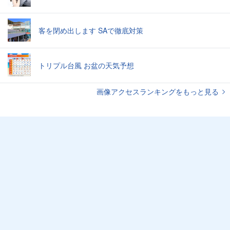
客を閉め出します SAで徹底対策
トリプル台風 お盆の天気予想
画像アクセスランキングをもっと見る