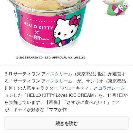
B-R サーティワン アイ
スクリーム
（東京都品川区）が運営す
る「サーティワン アイ
スクリーム
」が、サンリオ（東京都品
川区）の人気キャラクター「ハローキティ」と
コラボレーシ
ョン
した「HELLO KITTY Loves ICE CREAM」を、11月1日か
ら実施しています。【画像】「さすがに食べたい！」これ
が、キティが好きな「ママが作
続きを読む