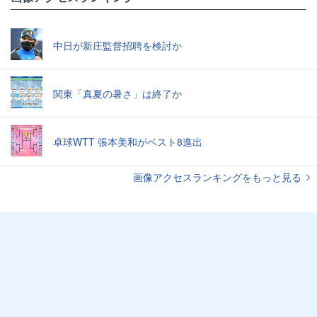
中日が新庄監督招聘を検討か
関東「真夏の暑さ」は終了か
卓球WTT 張本美和がベスト8進出
画像アクセスランキングをもっと見る