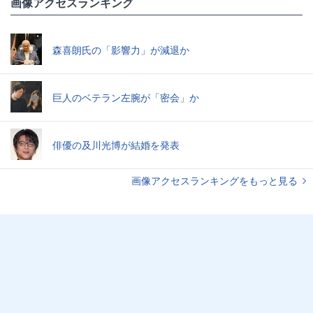
画像アクセスランキング
森喜朗氏の「影響力」が減退か
巨人のベテラン左腕が「密会」か
俳優の及川光博が結婚を発表
画像アクセスランキングをもっと見る