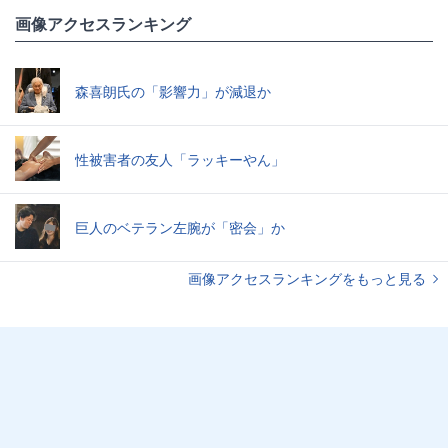
画像アクセスランキング
森喜朗氏の「影響力」が減退か
性被害者の友人「ラッキーやん」
巨人のベテラン左腕が「密会」か
画像アクセスランキングをもっと見る