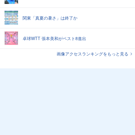
関東「真夏の暑さ」は終了か
卓球WTT 張本美和がベスト8進出
画像アクセスランキングをもっと見る