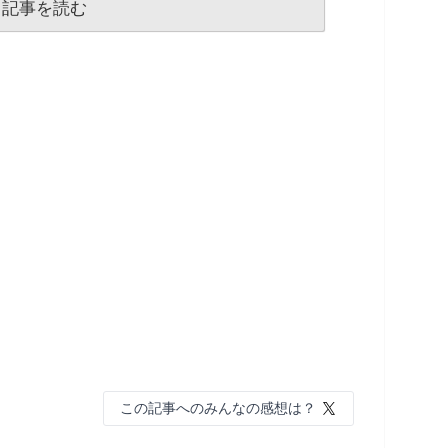
記事を読む
この記事へのみんなの感想は？