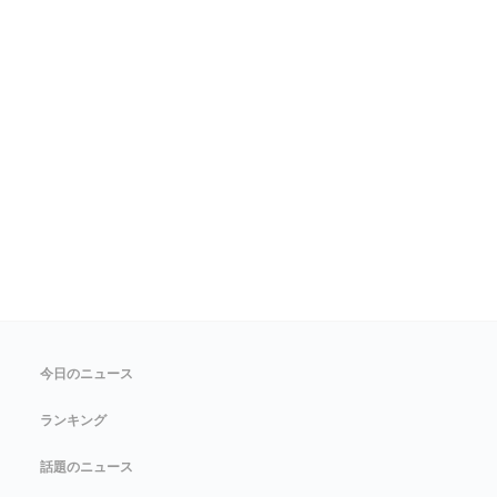
今日のニュース
ランキング
話題のニュース