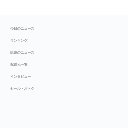
今日のニュース
ランキング
話題のニュース
配信元一覧
インタビュー
セール・おトク