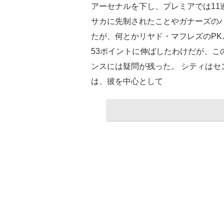
アーセナルを下し、プレミアでは11
サカに先制されたことやガナーズの
たが、何とかリヤド・マフレズのPK
53ポイントに伸ばしたわけだが、こ
ンスには疑問が残った。 シティは
は、彼を中心として