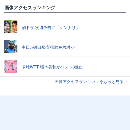
画像アクセスランキング
朝ドラ 次週予告に「ゲンナリ」
中日が新庄監督招聘を検討か
卓球WTT 張本美和がベスト8進出
画像アクセスランキングをもっと見る