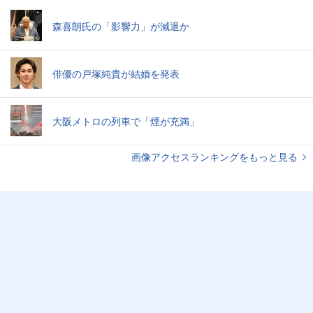
森喜朗氏の「影響力」が減退か
俳優の戸塚純貴が結婚を発表
大阪メトロの列車で「煙が充満」
画像アクセスランキングをもっと見る