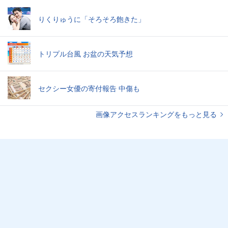
りくりゅうに「そろそろ飽きた」
トリプル台風 お盆の天気予想
セクシー女優の寄付報告 中傷も
画像アクセスランキングをもっと見る