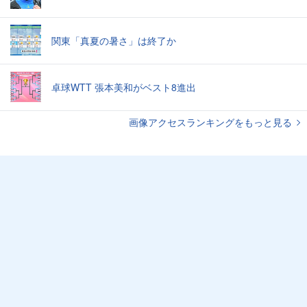
関東「真夏の暑さ」は終了か
卓球WTT 張本美和がベスト8進出
画像アクセスランキングをもっと見る