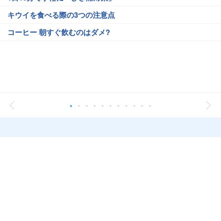
キウイを食べる際の3つの注意点
コーヒー 朝すぐ飲むのはダメ?