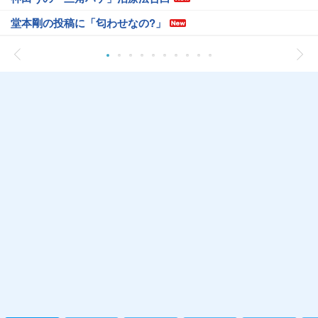
堂本剛の投稿に「匂わせなの?」