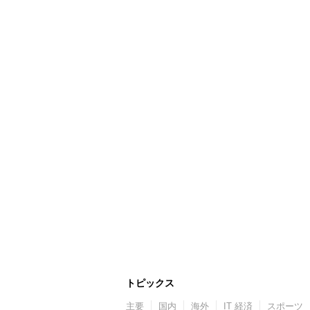
トピックス
主要
国内
海外
IT 経済
スポーツ