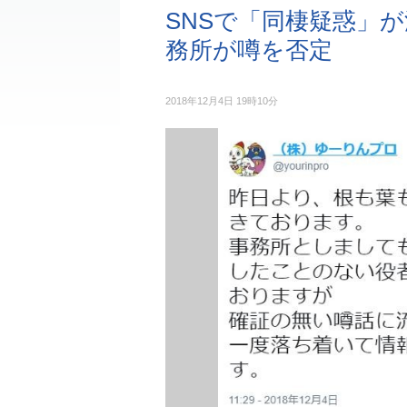
SNSで「同棲疑惑」
務所が噂を否定
2018年12月4日 19時10分