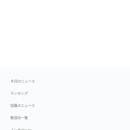
今日のニュース
ランキング
話題のニュース
配信元一覧
インタビュー