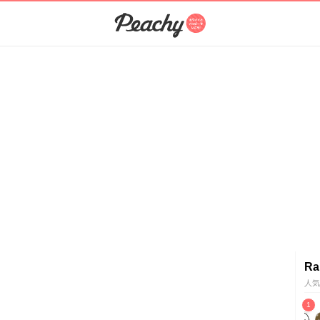
Ra
人気