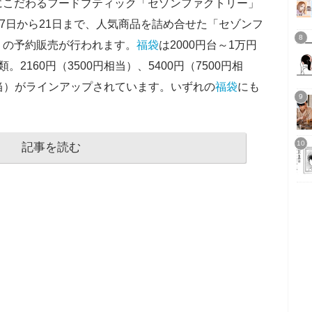
にこだわるフードブティック「セゾンファクトリー」
2月7日から21日まで、人気商品を詰め合せた「セゾンフ
）の予約販売が行われます。
福袋
は2000円台～1万円
。2160円（3500円相当）、5400円（7500円相
円相当）がラインアップされています。いずれの
福袋
にも
記事を読む