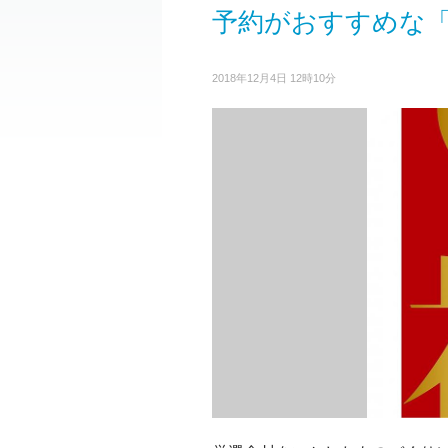
予約がおすすめな
2018年12月4日 12時10分