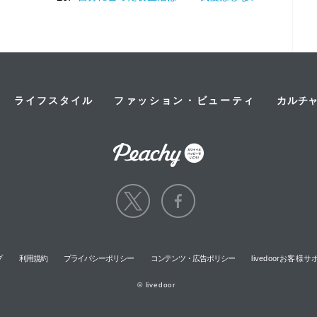
ライフスタイル
ファッション・ビューティ
カルチ
プ
利用規約
プライバシーポリシー
コンテンツ・広告ポリシー
livedoorお客
© livedoor