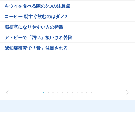
キウイを食べる際の3つの注意点
コーヒー 朝すぐ飲むのはダメ?
脳梗塞になりやすい人の特徴
アトピーで「汚い」扱いされ苦悩
認知症研究で「音」注目される