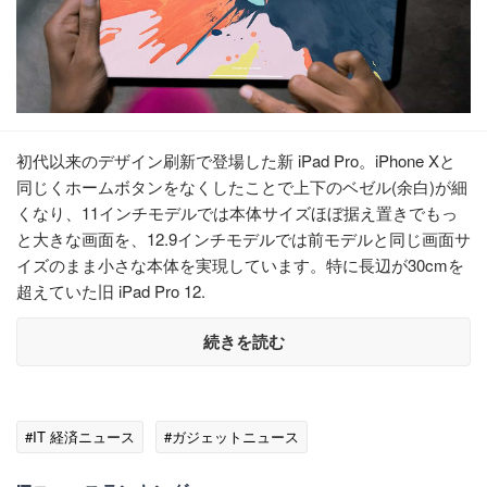
初代以来のデザイン刷新で登場した新 iPad Pro。iPhone Xと
同じくホームボタンをなくしたことで上下のベゼル(余白)が細
くなり、11インチモデルでは本体サイズほぼ据え置きでもっ
と大きな画面を、12.9インチモデルでは前モデルと同じ画面サ
イズのまま小さな本体を実現しています。特に長辺が30cmを
超えていた旧 iPad Pro 12.
続きを読む
#IT 経済ニュース
#ガジェットニュース