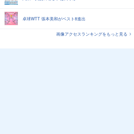
卓球WTT 張本美和がベスト8進出
画像アクセスランキングをもっと見る