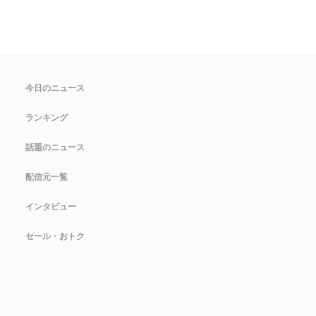
今日のニュース
ランキング
話題のニュース
配信元一覧
インタビュー
セール・おトク