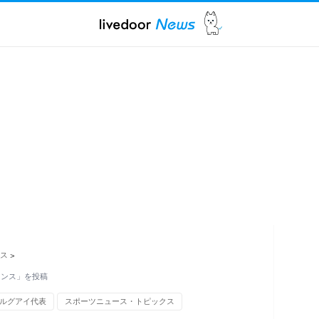
ス
>
マンス」を投稿
ルグアイ代表
スポーツニュース・トピックス