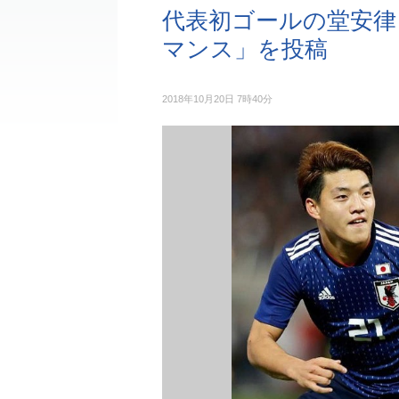
代表初ゴールの堂安律
マンス」を投稿
2018年10月20日 7時40分