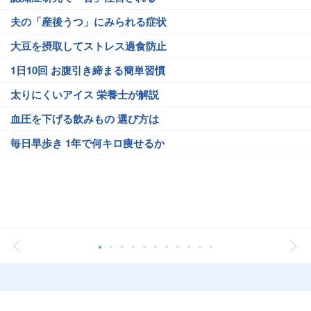
夫の「産後うつ」にみられる症状
大豆を摂取してストレス過食防止
1日10回 お腹引き締まる簡単習慣
太りにくいアイス 栄養士が解説
血圧を下げる飲みもの 選び方は
毎日早歩き 1年で何キロ痩せるか