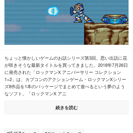
ちょっと懐かしいゲームのお話シリーズ第3回。思い出話に花
が咲きそうな最新タイトルを買ってきました。2018年7月26日
に発売された「ロックマンX アニバーサリー コレクション
1+2」は、カプコンのアクションゲーム・ロックマンXシリー
ズ8作品を1本のパッケージでまとめて遊べるという夢のよう
なソフト。「ロックマンX アニ
続きを読む