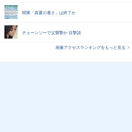
関東「真夏の暑さ」は終了か
チェーンソーで父襲撃か 目撃談
画像アクセスランキングをもっと見る