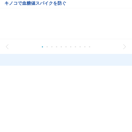
キノコで血糖値スパイクを防ぐ