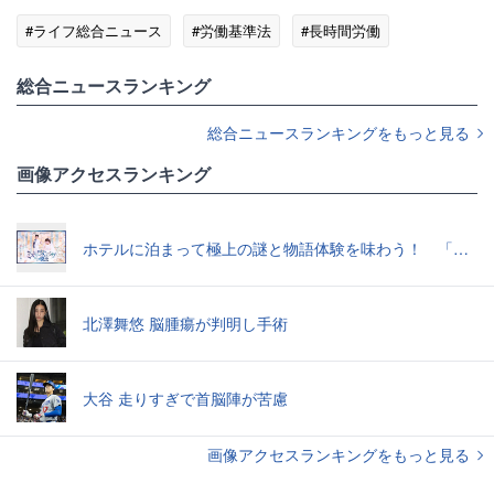
#ライフ総合ニュース
#労働基準法
#長時間労働
総合ニュースランキング
総合ニュースランキングをもっと見る
画像アクセスランキング
ホテルに泊まって極上の謎と物語体験を味わう！ 「真夜中のミステリーウェディングからの脱出」で“超没入”体験してきた
北澤舞悠 脳腫瘍が判明し手術
大谷 走りすぎで首脳陣が苦慮
画像アクセスランキングをもっと見る