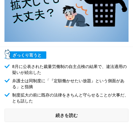
ざっくり言うと
8月に公表された裁量労働制の自主点検の結果で、違法適用の
疑いが続出した
弁護士は同制度に「『定額働かせたい放題』という側面があ
る」と指摘
制度拡大の前に既存の法律をきちんと守らせることが大事だ、
とも話した
続きを読む