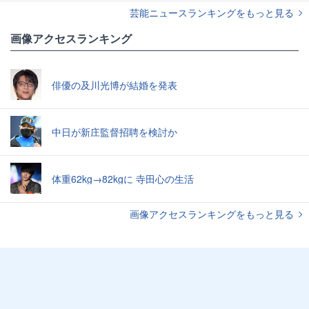
芸能ニュースランキングをもっと見る
画像アクセスランキング
俳優の及川光博が結婚を発表
中日が新庄監督招聘を検討か
体重62kg→82kgに 寺田心の生活
画像アクセスランキングをもっと見る