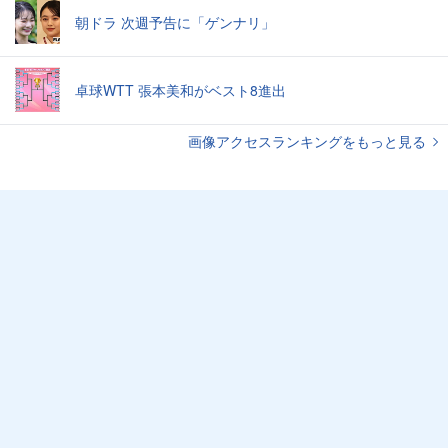
朝ドラ 次週予告に「ゲンナリ」
卓球WTT 張本美和がベスト8進出
画像アクセスランキングをもっと見る