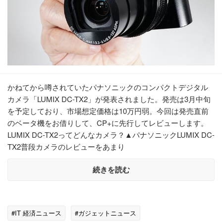
かねてから噂されていたパナソニックのコンパクトデジタル
カメラ「LUMIX DC-TX2」が発表されました。発売は3月中旬
を予定しており、市場想定価格は10万円弱。今回は発売直前
のベータ機をお借りして、CP+に先行してレビューします。
LUMIX DC-TX2ってどんなカメラ？▲パナソニックLUMIX DC-
TX2普段カメラのレビューをあまり
続きを読む
#IT 経済ニュース
#ガジェットニュース