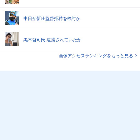
中日が新庄監督招聘を検討か
黒木啓司氏 逮捕されていたか
画像アクセスランキングをもっと見る