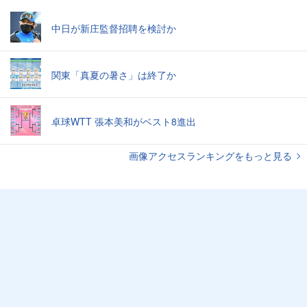
中日が新庄監督招聘を検討か
関東「真夏の暑さ」は終了か
卓球WTT 張本美和がベスト8進出
画像アクセスランキングをもっと見る