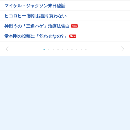
マイケル・ジャクソン来日秘話
ヒコロヒー 割引お握り買わない
神田うの「三角ハゲ」治療法告白
堂本剛の投稿に「匂わせなの?」