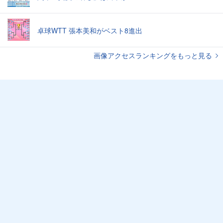
卓球WTT 張本美和がベスト8進出
画像アクセスランキングをもっと見る