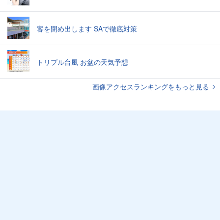
客を閉め出します SAで徹底対策
トリプル台風 お盆の天気予想
画像アクセスランキングをもっと見る