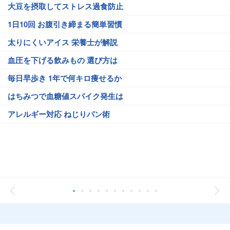
大豆を摂取してストレス過食防止
1日10回 お腹引き締まる簡単習慣
太りにくいアイス 栄養士が解説
血圧を下げる飲みもの 選び方は
毎日早歩き 1年で何キロ痩せるか
はちみつで血糖値スパイク発生は
アレルギー対応 ねじりパン術