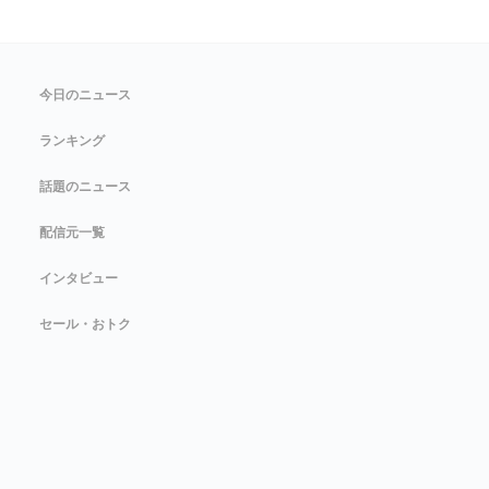
今日のニュース
ランキング
話題のニュース
配信元一覧
インタビュー
セール・おトク