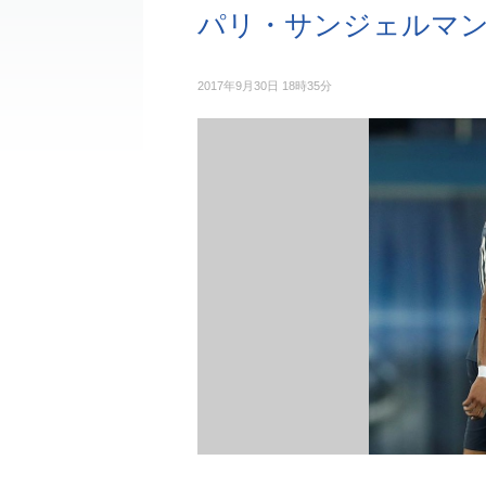
パリ・サンジェルマン
2017年9月30日 18時35分