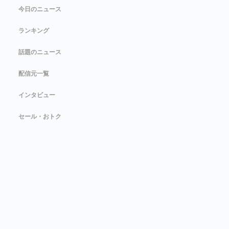
今日のニュース
ランキング
話題のニュース
配信元一覧
インタビュー
セール・おトク