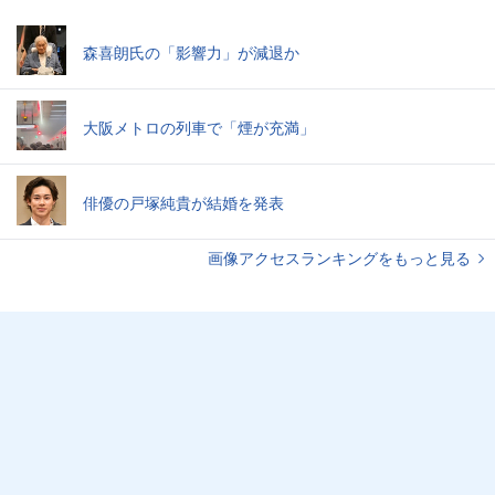
森喜朗氏の「影響力」が減退か
大阪メトロの列車で「煙が充満」
俳優の戸塚純貴が結婚を発表
画像アクセスランキングをもっと見る