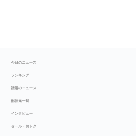
今日のニュース
ランキング
話題のニュース
配信元一覧
インタビュー
セール・おトク