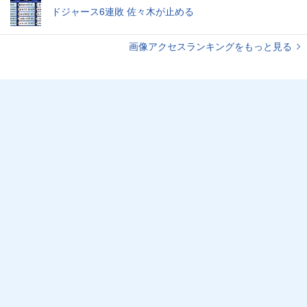
ドジャース6連敗 佐々木が止める
画像アクセスランキングをもっと見る