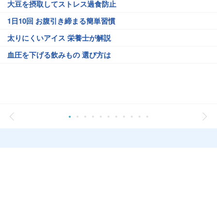
大豆を摂取してストレス過食防止
1日10回 お腹引き締まる簡単習慣
太りにくいアイス 栄養士が解説
血圧を下げる飲みもの 選び方は