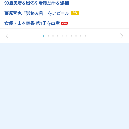
90歳患者を殴る? 看護助手を逮捕
藤原竜也「労務改善」をアピール
女優・山本舞香 第1子を出産