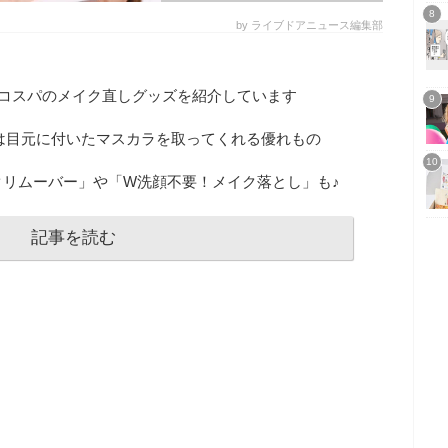
by ライブドアニュース編集部
高コスパのメイク直しグッズを紹介しています
は目元に付いたマスカラを取ってくれる優れもの
クリムーバー」や「W洗顔不要！メイク落とし」も♪
記事を読む