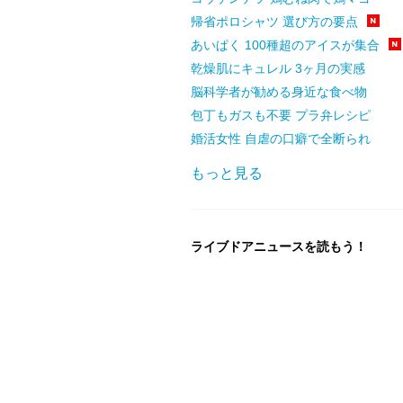
帰省ポロシャツ 選び方の要点
あいぱく 100種超のアイスが集合
乾燥肌にキュレル 3ヶ月の実感
脳科学者が勧める身近な食べ物
包丁もガスも不要 プラ弁レシピ
婚活女性 自虐の口癖で全断られ
もっと見る
ライブドアニュースを読もう！