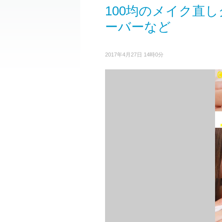
100均のメイク直
ーバーなど
2017年4月27日 14時0分