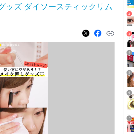
しグッズ ダイソースティックリム