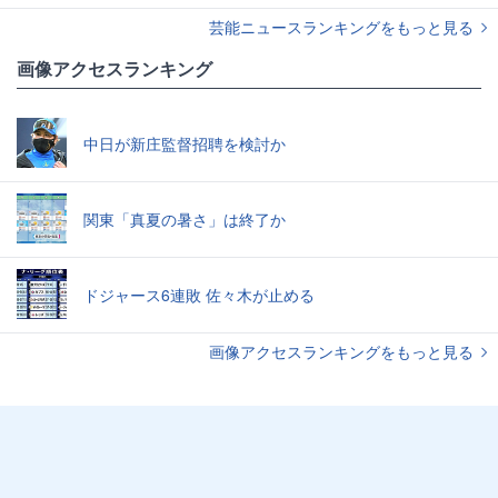
芸能ニュースランキングをもっと見る
画像アクセスランキング
中日が新庄監督招聘を検討か
関東「真夏の暑さ」は終了か
ドジャース6連敗 佐々木が止める
画像アクセスランキングをもっと見る