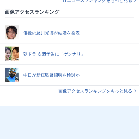
画像アクセスランキング
俳優の及川光博が結婚を発表
朝ドラ 次週予告に「ゲンナリ」
中日が新庄監督招聘を検討か
画像アクセスランキングをもっと見る